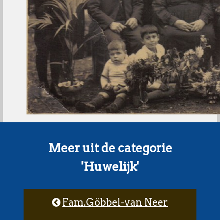
Meer uit de categorie
'Huwelijk'
Fam.Göbbel-van Neer