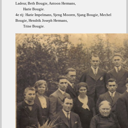
Ladeur, Beth Bougie, Antoon Hermans,
Harie Bougie.
4e rij: Harie Impelmans, Sjeng Mooren, Sjang Bougie, Mechel
Bougie, Hendrik Joseph Hermans,
Trine Bougie.