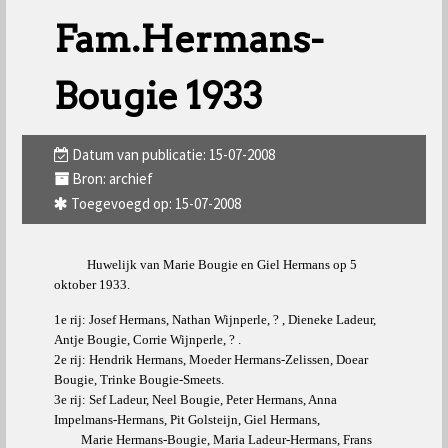
Fam.Hermans-
Bougie 1933
Datum van publicatie: 15-07-2008
Bron: archief
Toegevoegd op: 15-07-2008
Huwelijk van Marie Bougie en Giel Hermans op 5
oktober 1933.
1e rij: Josef Hermans, Nathan Wijnperle, ? , Dieneke Ladeur,
Antje Bougie, Corrie Wijnperle, ? .
2e rij: Hendrik Hermans, Moeder Hermans-Zelissen, Doear
Bougie, Trinke Bougie-Smeets.
3e rij: Sef Ladeur, Neel Bougie, Peter Hermans, Anna
Impelmans-Hermans, Pit Golsteijn, Giel Hermans,
Marie Hermans-Bougie, Maria Ladeur-Hermans, Frans