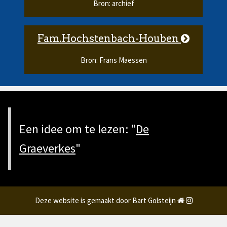
Bron: archief
Fam.Hochstenbach-Houben
Bron: Frans Maessen
Een idee om te lezen: "
De
Graeverkes
"
Deze website is gemaakt door Bart Golsteijn