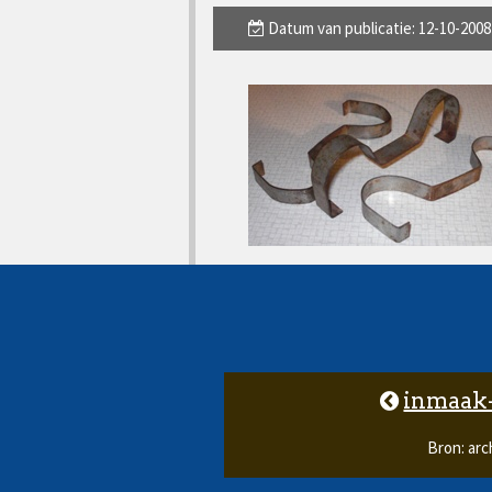
Datum van publicatie: 12-10-2008
inmaak-
Bron: arc