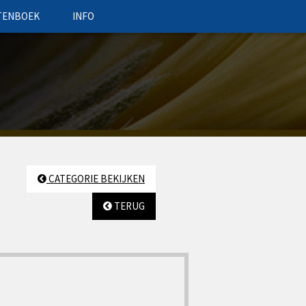
TENBOEK
INFO
CATEGORIE BEKIJKEN
TERUG