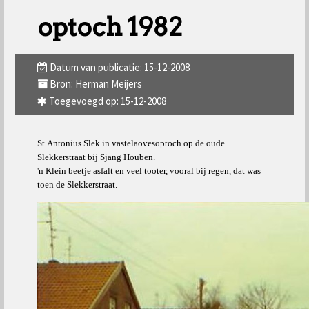
optoch 1982
Datum van publicatie: 15-12-2008
Bron: Herman Meijers
Toegevoegd op: 15-12-2008
St.Antonius Slek in vastelaovesoptoch op de oude
Slekkerstraat bij Sjang Houben.
'n Klein beetje asfalt en veel tooter, vooral bij regen, dat was
toen de Slekkerstraat.