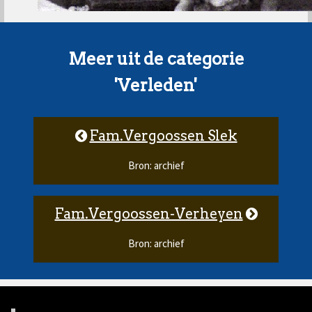
Meer uit de categorie
'Verleden'
Fam.Vergoossen Slek
Bron: archief
Fam.Vergoossen-Verheyen
Bron: archief