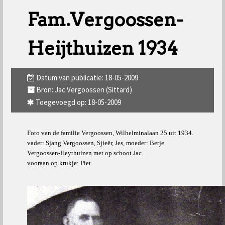
Fam.Vergoossen-
Heijthuizen 1934
Datum van publicatie: 18-05-2009
Bron: Jac Vergoossen (Sittard)
Toegevoegd op: 18-05-2009
Foto van de familie Vergoossen, Wilhelminalaan 25 uit 1934.
vader: Sjang Vergoossen, Sjieër, Jes, moeder: Betje
Vergoossen-Heythuizen met op schoot Jac.
vooraan op krukje: Piet.