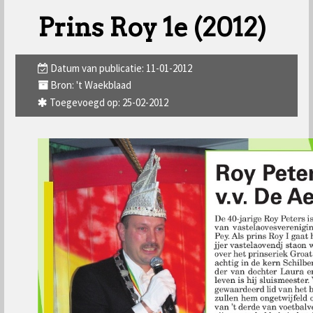
Prins Roy 1e (2012)
Datum van publicatie: 11-01-2012
Bron: 't Waekblaad
Toegevoegd op: 25-02-2012