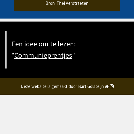
Bron: Thei Verstraeten
Een idee om te lezen:
"
Communieprentjes
"
Deze website is gemaakt door Bart Golsteijn