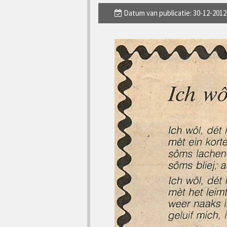
Datum van publicatie: 30-12-2012