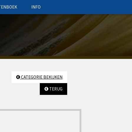
TENBOEK
INFO
CATEGORIE BEKIJKEN
TERUG