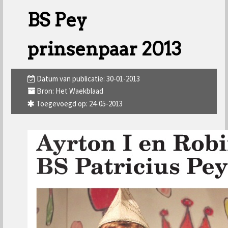
BS Pey
prinsenpaar 2013
Datum van publicatie: 30-01-2013
Bron: Het Waekblaad
Toegevoegd op: 24-05-2013