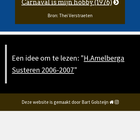
Carnaval is mijn hobby (1976)
Bron: Thei Verstraeten
Een idee om te lezen: "
H.Amelberga
Susteren 2006-2007
"
Deze website is gemaakt door Bart Golsteijn