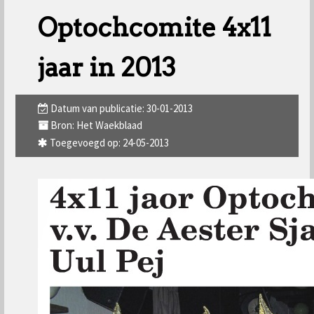
Optochcomite 4x11
jaar in 2013
Datum van publicatie: 30-01-2013
Bron: Het Waekblaad
Toegevoegd op: 24-05-2013