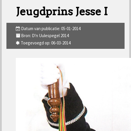
Jeugdprins Jesse I
Datum van publicatie: 05-01-2014
Bron: D'n Uulespegel 2014
Toegevoegd op: 06-03-2014