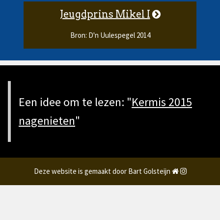
Jeugdprins Mikel I
Bron: D'n Uulespegel 2014
Een idee om te lezen: "
Kermis 2015
nagenieten
"
Deze website is gemaakt door Bart Golsteijn