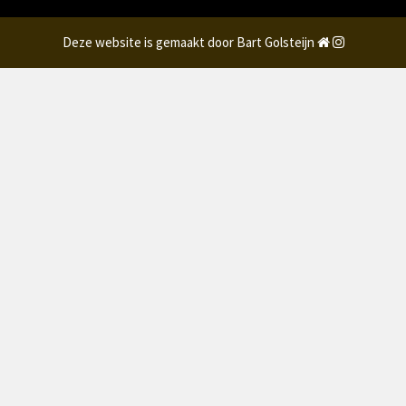
Deze website is gemaakt door Bart Golsteijn