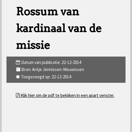
Rossum van
kardinaal van de
missie
Datum van publicatie: 22-12-2014
Bron: Antje Jennissen-Meuwissen
Toegevoegd op: 22-12-2014
Klik hier om de pdf te bekijken in een apart venster.