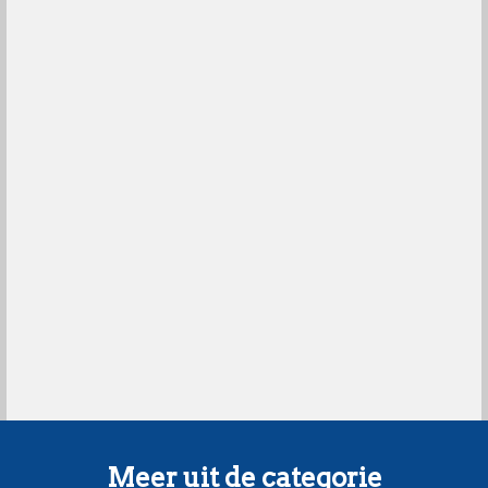
Meer uit de categorie