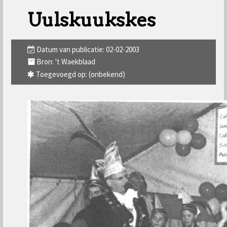
Uulskuukskes
Datum van publicatie: 02-02-2003
Bron: 't Waekblaad
Toegevoegd op: (onbekend)