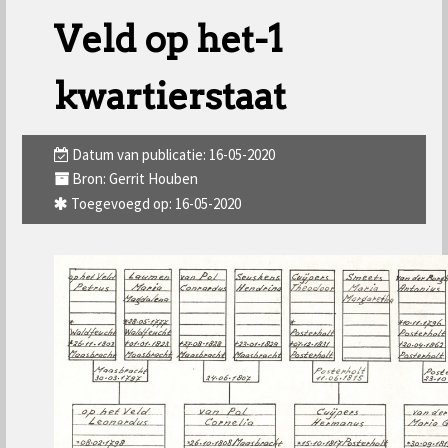
Veld op het-1
kwartierstaat
Datum van publicatie: 16-05-2020
Bron: Gerrit Houben
Toegevoegd op: 16-05-2020