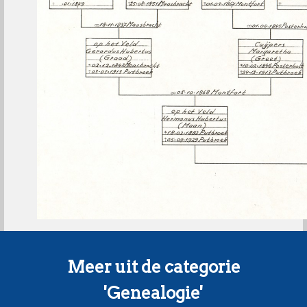
Meer uit de categorie
'Genealogie'