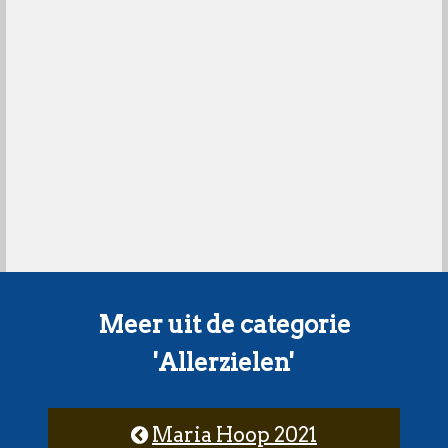
Meer uit de categorie
'Allerzielen'
Maria Hoop 2021