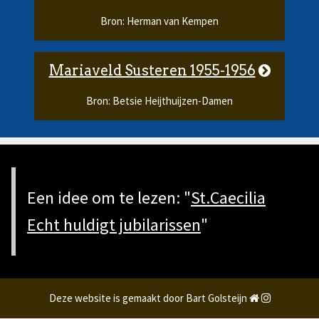
Bron: Herman van Kempen
Mariaveld Susteren 1955-1956
Bron: Betsie Heijthuijzen-Damen
Een idee om te lezen: "
St.Caecilia
Echt huldigt jubilarissen
"
Deze website is gemaakt door Bart Golsteijn