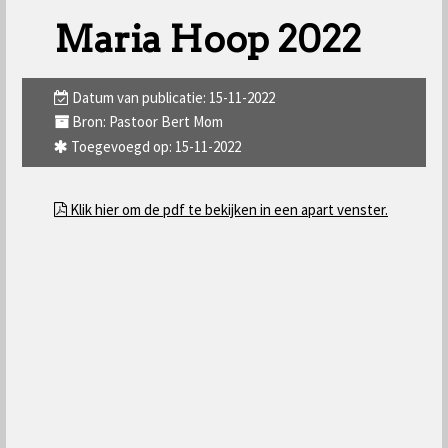
Maria Hoop 2022
Datum van publicatie: 15-11-2022
Bron: Pastoor Bert Mom
Toegevoegd op: 15-11-2022
Klik hier om de pdf te bekijken in een apart venster.