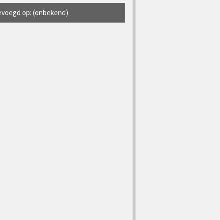
voegd op: (onbekend)