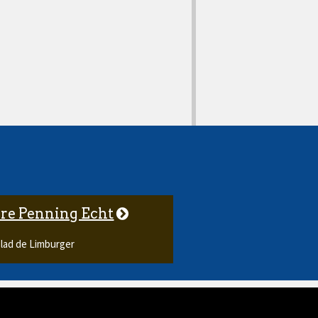
re Penning Echt
lad de Limburger