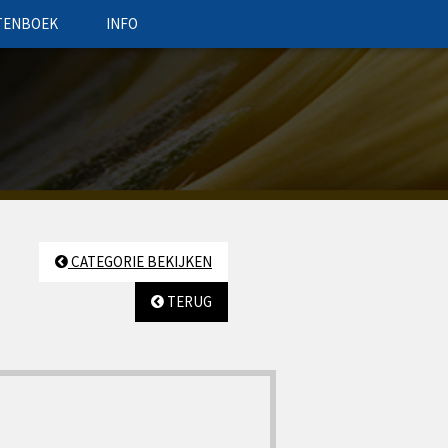
TENBOEK
INFO
CATEGORIE BEKIJKEN
TERUG