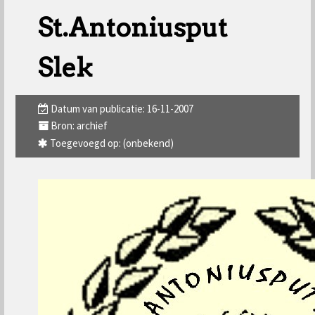
St.Antoniusput
Slek
Datum van publicatie: 16-11-2007
Bron: archief
Toegevoegd op: (onbekend)