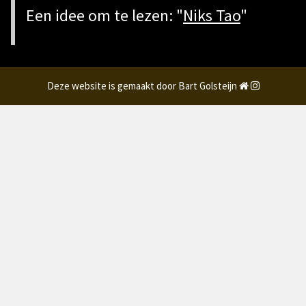
Een idee om te lezen: "
Niks Tao
"
Deze website is gemaakt door Bart Golsteijn