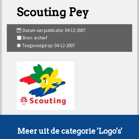
Scouting Pey
Datum van publicatie: 04-12-2007
Bron: archief
Toegevoegd op: 04-12-2007
Meer uit de categorie 'Logo's'