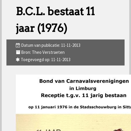
B.C.L. bestaat 11
jaar (1976)
Datum van publicatie: 11-11-2013
Bron: Theo Verstraeten
Toegevoegd op: 11-11-2013